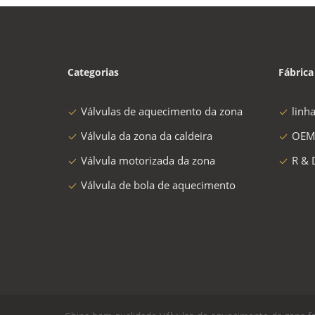
Categorias
Fábrica
Válvulas de aquecimento da zona
linh
Válvula da zona da caldeira
OEM
Válvula motorizada da zona
R & 
Válvula de bola de aquecimento