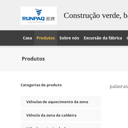
Construção verde, b
Casa
Produtos
Sobre nós
Excursão da fábrica
Produtos
Categorias de produto
palavras
Válvulas de aquecimento da zona
Válvula da zona da caldeira