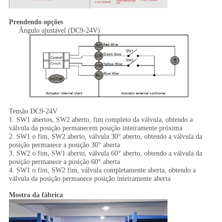
Prendendo opções
Ângulo ajustável (DC9-24V)
Tensão DC9-24V
1. SW1 abertos, SW2 aberto, fim completo da válvula, obtendo a
válvula da posição permanecem posição inteiramente próxima
2. SW1 o fim, SW2 aberto, válvula 30° aberto, obtendo a válvula da
posição permanece a posição 30° aberta
3. SW2 o fim, SW1 aberto, válvula 60° aberto, obtendo a válvula da
posição permanece a posição 60° aberta
4. SW1 o fim, SW2 fim, válvula completamente aberta, obtendo a
válvula da posição permanece posição inteiramente aberta
Mostra da fábrica