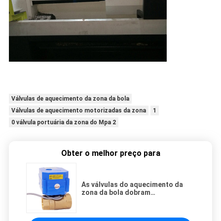
Válvulas de aquecimento da zona da bola
Válvulas de aquecimento motorizadas da zona
1
0 válvula portuária da zona do Mpa 2
Obter o melhor preço para
As válvulas do aquecimento da
zona da bola dobram
motorizaram 1,0 a válvula
portuária da zona do Mpa 2