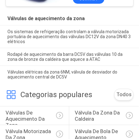
Válvulas de aquecimento da zona
Os sistemas de refrigeração controlam a válvula motorizada
portuária de aquecimento das válvulas DC12V da zona DN40 3
elétricos
Rodapé de aquecimento da barra DC5V das válvulas 10 da
zona de bronze da caldeira que aquece a ATAC
Válvulas elétricas da zona 6NM, válvula de desviador do
aquecimento central de DC5V
Categorias populares
Todos
Válvulas De 
Válvula Da Zona Da 
Aquecimento Da 
Caldeira
Zona
Válvula Motorizada 
Válvula De Bola De 
Da Zona
Aquecimento