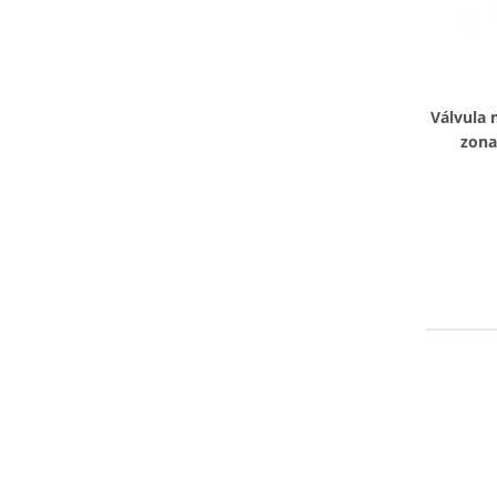
Válvula
zona