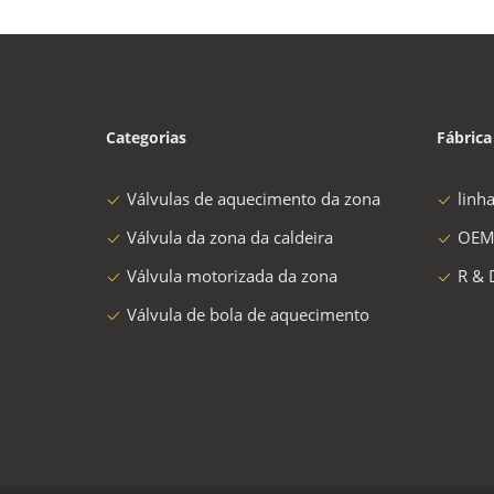
Categorias
Fábrica
Válvulas de aquecimento da zona
linh
Válvula da zona da caldeira
OEM
Válvula motorizada da zona
R & 
Válvula de bola de aquecimento