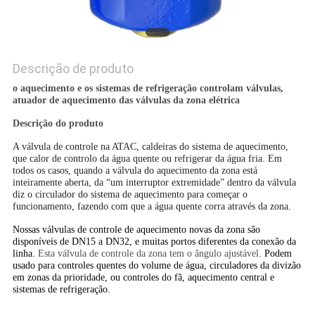
Descrição de produto
o aquecimento e os sistemas de refrigeração controlam válvulas,
atuador de aquecimento das válvulas da zona elétrica
Descrição do produto
A válvula de controle na ATAC, caldeiras do sistema de aquecimento,
que calor de controlo da água quente ou refrigerar da água fria. Em
todos os casos, quando a válvula do aquecimento da zona está
inteiramente aberta, da “um interruptor extremidade” dentro da válvula
diz o circulador do sistema de aquecimento para começar o
.
funcionamento, fazendo com que a água quente corra através da zona
Nossas válvulas de controle de aquecimento novas da zona são
disponíveis de DN15 a DN32, e muitas portos diferentes da conexão da
linha.
Esta
válvula de controle da zona tem o ângulo ajustável.
Podem
usado para controles quentes do volume de água, circuladores da divizão
em zonas da prioridade, ou controles do fã, aquecimento central e
sistemas de refrigeração.