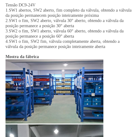
Tensão DC9-24V
1.SW1 abertos, SW2 aberto, fim completo da válvula, obtendo a válvula
da posição permanecem posição inteiramente próxima
2.SW1 o fim, SW2 aberto, válvula 30° aberto, obtendo a válvula da
posição permanece a posição 30° aberta
3.SW2 o fim, SW1 aberto, válvula 60° aberto, obtendo a válvula da
posição permanece a posição 60° aberta
4.SW1 o fim, SW2 fim, válvula completamente aberta, obtendo a
válvula da posição permanece posição inteiramente aberta
Mostra da fábrica