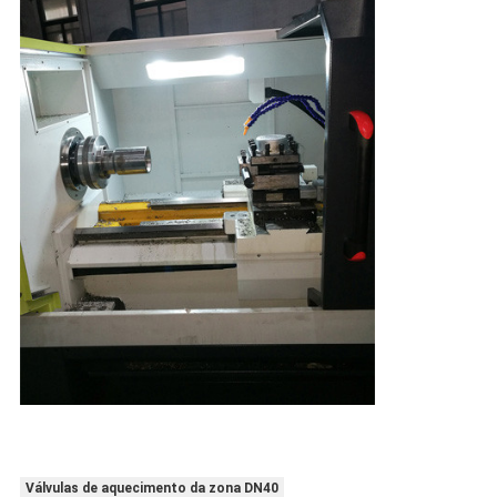
Válvulas de aquecimento da zona DN40