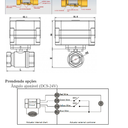
Prendendo opções
Ângulo ajustável (DC9-24V)