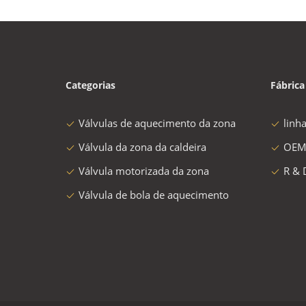
Categorias
Fábrica
Válvulas de aquecimento da zona
linh
Válvula da zona da caldeira
OEM
Válvula motorizada da zona
R & 
Válvula de bola de aquecimento