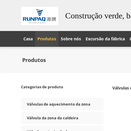
Construção verde, b
Casa
Produtos
Sobre nós
Excursão da fábrica
Produtos
Categorias de produto
Válvulas
Válvulas de aquecimento da zona
Válvula da zona da caldeira