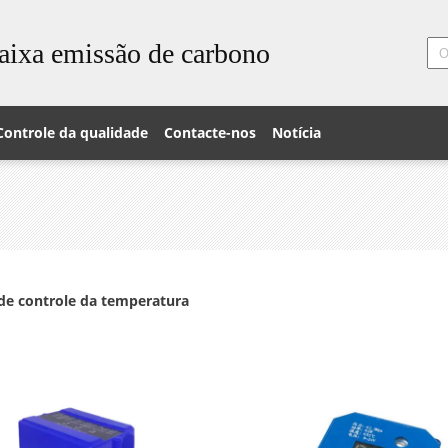
aixa emissão de carbono
Controle da qualidade
Contacte-nos
Notícia
 de controle da temperatura