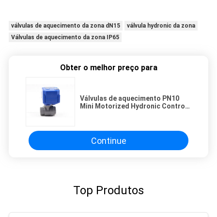
válvulas de aquecimento da zona dN15
válvula hydronic da zona
Válvulas de aquecimento da zona IP65
Obter o melhor preço para
Válvulas de aquecimento PN10
Mini Motorized Hydronic Control
IP65 da zona DN15 de bronze
Continue
Top Produtos