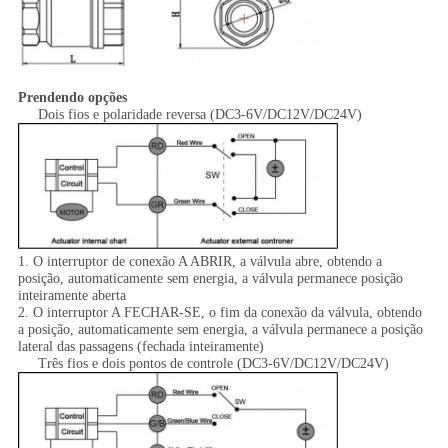
Prendendo opções
Dois fios e polaridade reversa (DC3-6V/DC12V/DC24V)
1. O interruptor de conexão A ABRIR, a válvula abre, obtendo a
posição, automaticamente sem energia, a válvula permanece posição
inteiramente aberta
2. O interruptor A FECHAR-SE, o fim da conexão da válvula, obtendo
a posição, automaticamente sem energia, a válvula permanece a posição
lateral das passagens (fechada inteiramente)
Três fios e dois pontos de controle (DC3-6V/DC12V/DC24V)