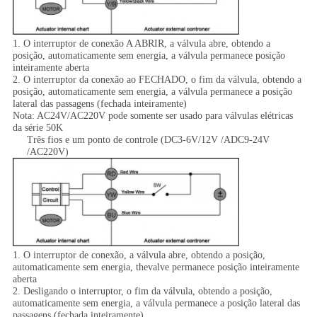
1. O interruptor de conexão A ABRIR, a válvula abre, obtendo a
posição, automaticamente sem energia, a válvula permanece posição
inteiramente aberta
2. O interruptor da conexão ao FECHADO, o fim da válvula, obtendo a
posição, automaticamente sem energia, a válvula permanece a posição
lateral das passagens (fechada inteiramente)
Nota: AC24V/AC220V pode somente ser usado para válvulas elétricas
da série 50K
Três fios e um ponto de controle (DC3-6V/12V /ADC9-24V
/AC220V)
1. O interruptor de conexão, a válvula abre, obtendo a posição,
automaticamente sem energia, thevalve permanece posição inteiramente
aberta
2. Desligando o interruptor, o fim da válvula, obtendo a posição,
automaticamente sem energia, a válvula permanece a posição lateral das
passagens (fechada inteiramente)