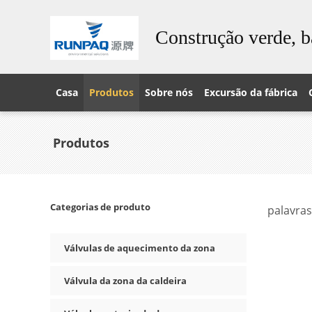
Construção verde, b
Casa
Produtos
Sobre nós
Excursão da fábrica
Produtos
Categorias de produto
palavras
Válvulas de aquecimento da zona
Válvula da zona da caldeira