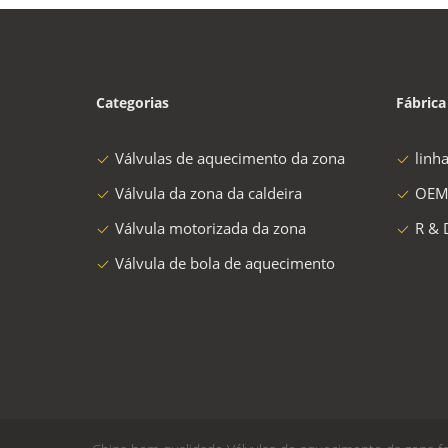
Categorias
Fábrica
Válvulas de aquecimento da zona
linh
Válvula da zona da caldeira
OEM
Válvula motorizada da zona
R & 
Válvula de bola de aquecimento