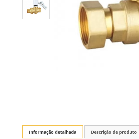
Informação detalhada
Descrição de produto