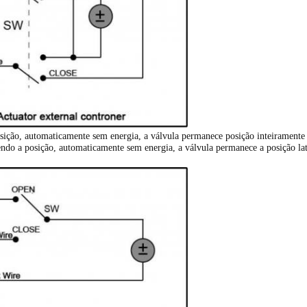
sição, automaticamente sem energia, a válvula permanece posição inteiramente 
do a posição, automaticamente sem energia, a válvula permanece a posição late