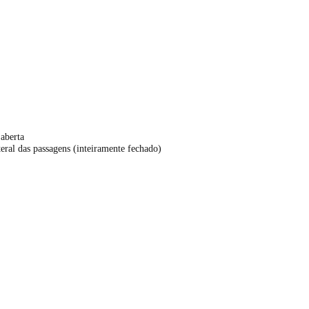
aberta
ral das passagens (inteiramente fechado)