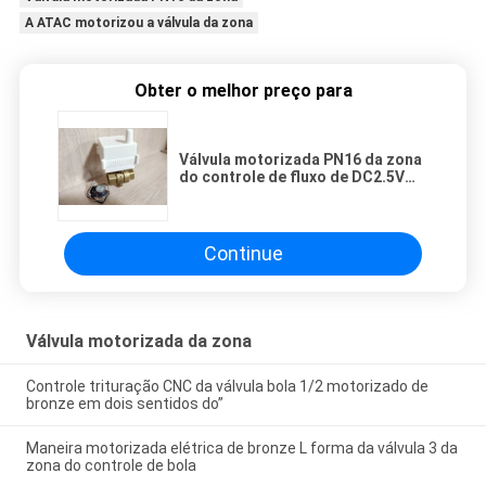
A ATAC motorizou a válvula da zona
Obter o melhor preço para
Válvula motorizada PN16 da zona
do controle de fluxo de DC2.5V
para a ATAC
Continue
Válvula motorizada da zona
Controle trituração CNC da válvula bola 1/2 motorizado de
bronze em dois sentidos do”
Maneira motorizada elétrica de bronze L forma da válvula 3 da
zona do controle de bola