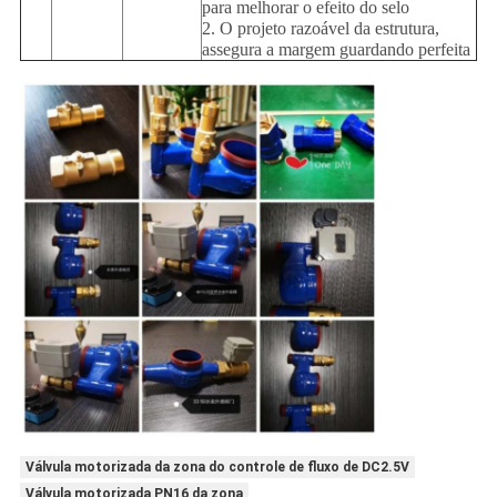
para melhorar o efeito do selo
2. O projeto razoável da estrutura,
assegura a margem guardando perfeita
Válvula motorizada da zona do controle de fluxo de DC2.5V
Válvula motorizada PN16 da zona