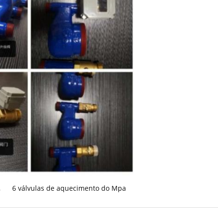
,
6 válvulas de aquecimento do Mpa