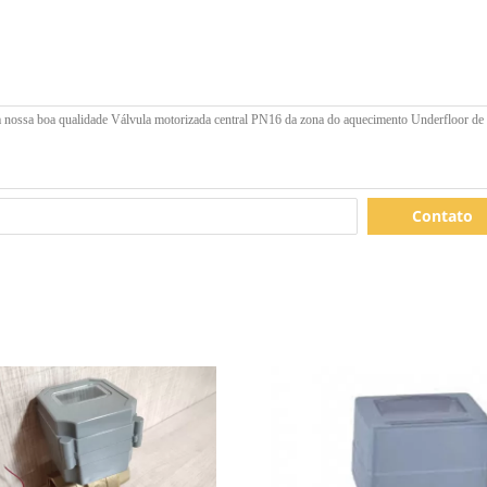
Contato