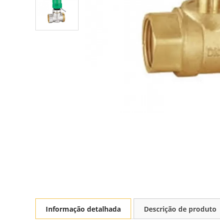
Informação detalhada
Descrição de produto