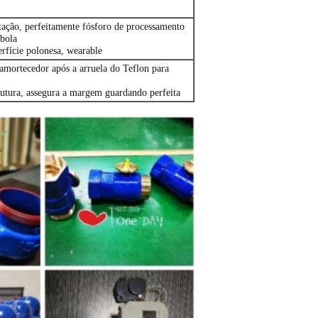
ação, perfeitamente fósforo de processamento
 bola
rfície polonesa, wearable
 amortecedor após a arruela do Teflon para
trutura, assegura a margem guardando perfeita