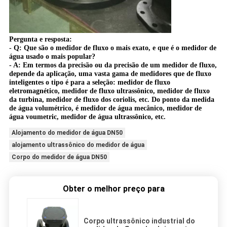
Pergunta e resposta:
- Q: Que são o medidor de fluxo o mais exato, e que é o medidor de
água usado o mais popular?
- A: Em termos da precisão ou da precisão de um medidor de fluxo,
depende da aplicação, uma vasta gama de medidores que de fluxo
inteligentes o tipo é para a seleção: medidor de fluxo
eletromagnético, medidor de fluxo ultrassônico, medidor de fluxo
da turbina, medidor de fluxo dos coriolis, etc. Do ponto da medida
de água volumétrico, é medidor de água mecânico, medidor de
água voumetric, medidor de água ultrassônico, etc.
Alojamento do medidor de água DN50
alojamento ultrassônico do medidor de água
Corpo do medidor de água DN50
Obter o melhor preço para
Corpo ultrassônico industrial do