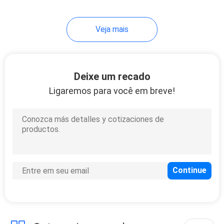
Veja mais
Deixe um recado
Ligaremos para você em breve!