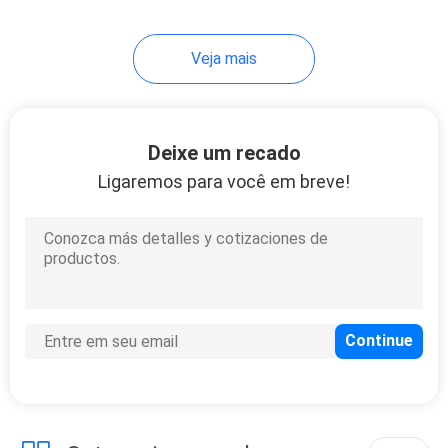
Veja mais
Deixe um recado
Ligaremos para você em breve!